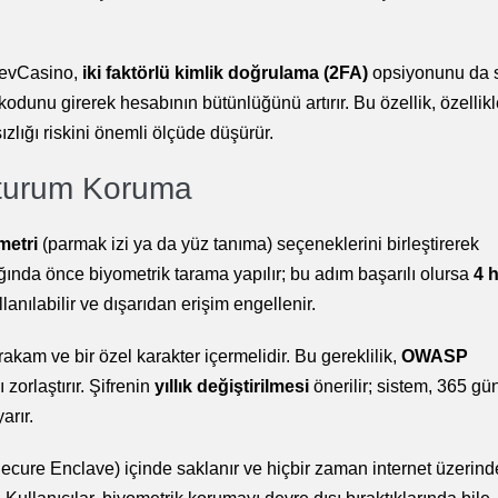
 AlevCasino,
iki faktörlü kimlik doğrulama (2FA)
opsiyonunu da s
 kodunu girerek hesabının bütünlüğünü artırır. Bu özellik, özellik
ızlığı riskini önemli ölçüde düşürür.
 Oturum Koruma
metri
(parmak izi ya da yüz tanıma) seçeneklerini birleştirerek
ğında önce biyometrik tarama yapılır; bu adım başarılı olursa
4 
anılabilir ve dışarıdan erişim engellenir.
r rakam ve bir özel karakter içermelidir. Bu gereklilik,
OWASP
zorlaştırır. Şifrenin
yıllık değiştirilmesi
önerilir; sistem, 365 gü
arır.
(Secure Enclave) içinde saklanır ve hiçbir zaman internet üzerin