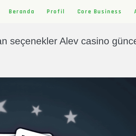
Beranda
Profil
Core Business
an seçenekler Alev casino günc