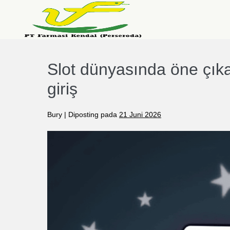
Slot dünyasında öne çık
giriş
Bury
|
Diposting pada
21 Juni 2026