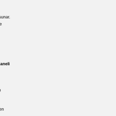
unar.
le
haneli
n
den