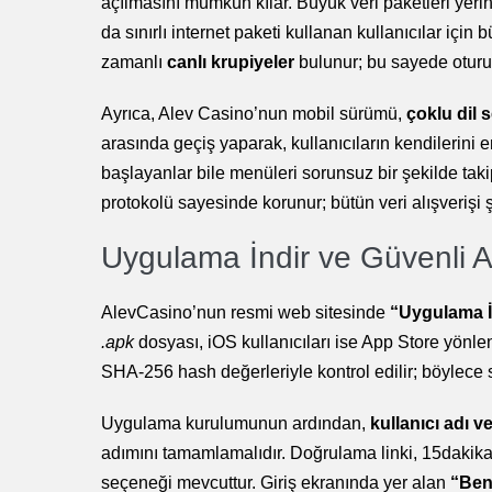
açılmasını mümkün kılar. Büyük veri paketleri yerine
da sınırlı internet paketi kullanan kullanıcılar içi
zamanlı
canlı krupiyeler
bulunur; bu sayede otur
Ayrıca, Alev Casino’nun mobil sürümü,
çoklu dil 
arasında geçiş yaparak, kullanıcıların kendilerini 
başlayanlar bile menüleri sorunsuz bir şekilde tak
protokolü sayesinde korunur; bütün veri alışverişi ş
Uygulama İndir ve Güvenli A
AlevCasino’nun resmi web sitesinde
“Uygulama İ
.apk
dosyası, iOS kullanıcıları ise App Store yönlen
SHA‑256 hash değerleriyle kontrol edilir; böylece 
Uygulama kurulumunun ardından,
kullanıcı adı ve
adımını tamamlamalıdır. Doğrulama linki, 15dakika
seçeneği mevcuttur. Giriş ekranında yer alan
“Beni